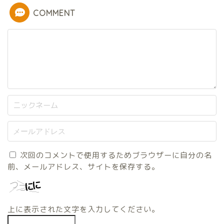
COMMENT
次回のコメントで使用するためブラウザーに自分の名
前、メールアドレス、サイトを保存する。
上に表示された文字を入力してください。