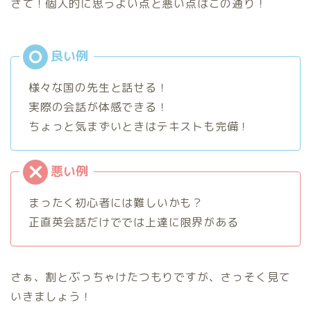
さて！個人的に思うよい点と悪い点はこの通り！
様々な国の先生と話せる！
実際の会話が体感できる！
ちょっと気まずいときはテキストも完備！
まったく初心者には難しいかも？
正直英会話だけででは上達に限界がある
さぁ、割とぶっちゃけたつもりですが、さっそく見て
いきましょう！