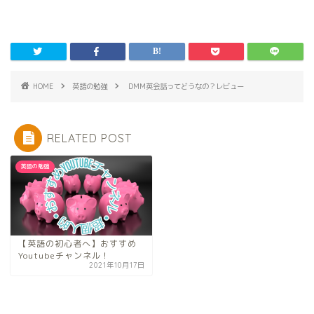
HOME
英語の勉強
DMM英会話ってどうなの？レビュー
RELATED POST
英語の勉強
【英語の初心者へ】おすすめ
Youtubeチャンネル！
2021年10月17日