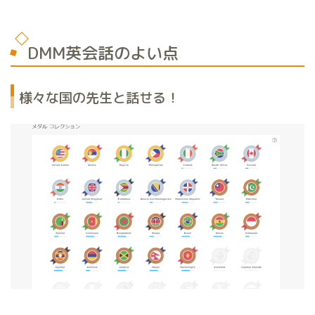
DMM英会話のよい点
様々な国の先生と話せる！