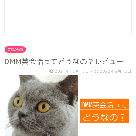
英語の勉強
DMM英会話ってどうなの？レビュー
2021年10月13日
/
2022年9月18日