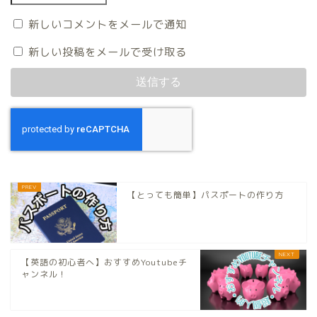
新しいコメントをメールで通知
新しい投稿をメールで受け取る
【とっても簡単】パスポートの作り方
【英語の初心者へ】おすすめYoutubeチ
ャンネル！