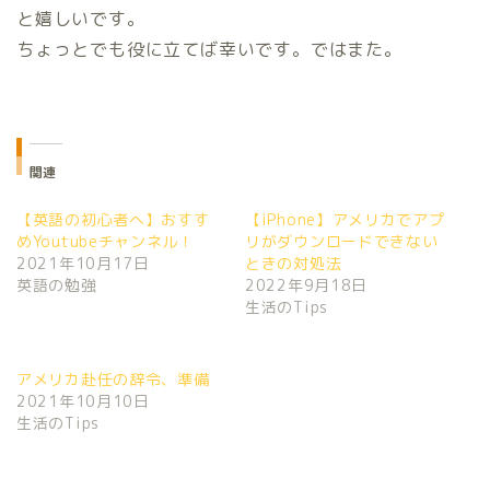
と嬉しいです。
ちょっとでも役に立てば幸いです。ではまた。
関連
【英語の初心者へ】おすす
【iPhone】アメリカでアプ
めYoutubeチャンネル！
リがダウンロードできない
2021年10月17日
ときの対処法
英語の勉強
2022年9月18日
生活のTips
アメリカ赴任の辞令、準備
2021年10月10日
生活のTips