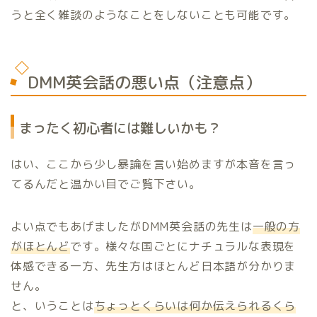
うと全く雑談のようなことをしないことも可能です。
DMM英会話の悪い点（注意点）
まったく初心者には難しいかも？
はい、ここから少し暴論を言い始めますが本音を言っ
てるんだと温かい目でご覧下さい。
よい点でもあげましたがDMM英会話の先生は
一般の方
がほとんど
です。様々な国ごとにナチュラルな表現を
体感できる一方、先生方はほとんど日本語が分かりま
せん。
と、いうことは
ちょっとくらいは何か伝えられるくら