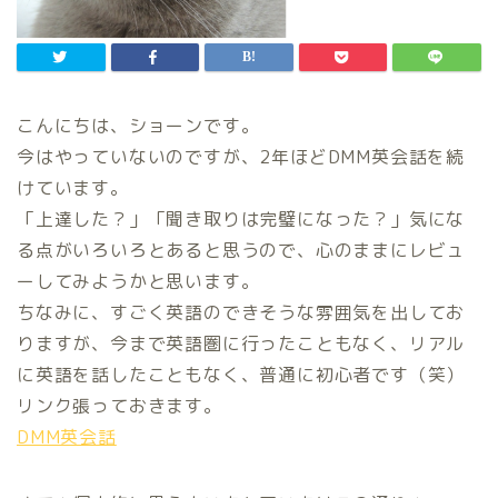
こんにちは、ショーンです。
今はやっていないのですが、2年ほどDMM英会話を続
けています。
「上達した？」「聞き取りは完璧になった？」気にな
る点がいろいろとあると思うので、心のままにレビュ
ーしてみようかと思います。
ちなみに、すごく英語のできそうな雰囲気を出してお
りますが、今まで英語圏に行ったこともなく、リアル
に英語を話したこともなく、普通に初心者です（笑）
リンク張っておきます。
DMM英会話