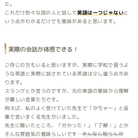
た。
これだけ色々な国の人と話して
英語は一つじゃない
と
いう点がわかるだけでも意味があると思います。
実際の会話が体感できる！
ご存じの方もいると思いますが、実際に学校で習うよ
うな英語と実際に話されている英語は少し違う点があ
ります。
スラングとか言うのですが、元の単語の意味から理解
が難しい言葉たちです。
例えば、私のよく受けていた先生で「がちゃ～」と返
事で言いまくる先生がいました。
先生に聞いたところ、「分かった！」「了解！」とか
そんな雰囲気の意味らしいです…
そんなん知らんが