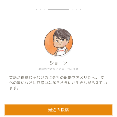
ショーン
英語ができないアメリカ赴任者
英語が得意じゃないのに会社の転勤でアメリカへ。 文
化の違いなどに戸惑いながらどうにか生きながらえてい
ます。
最近の投稿