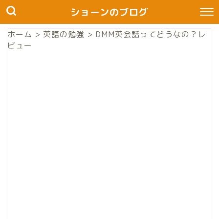
ショーンのブログ
ホーム
>
英語の勉強
>
DMM英会話ってどうなの？レ
ビュー